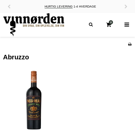
HURTIG LEVERING
1-4 HVERDAGE
0
Abruzzo