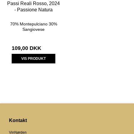
Passi Reali Rosso, 2024
- Passione Natura
70% Montepulciano 30%
Sangiovese
109,00 DKK
VIS PRODUKT
Kontakt
VinNørden