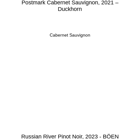
Postmark Cabernet Sauvignon, 2021 –
Duckhorn
Cabernet Sauvignon
Russian River Pinot Noir, 2023 - BÖEN