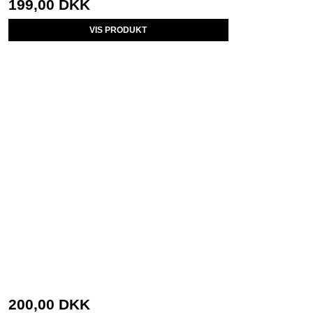
199,00 DKK
VIS PRODUKT
200,00 DKK