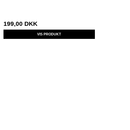
199,00 DKK
VIS PRODUKT