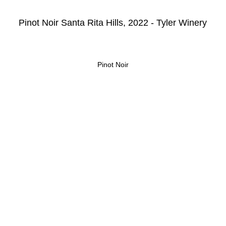
Pinot Noir Santa Rita Hills, 2022 - Tyler Winery
Pinot Noir