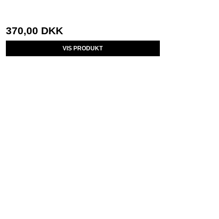
370,00 DKK
VIS PRODUKT