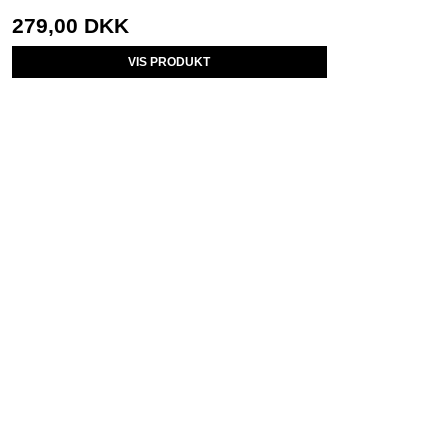
279,00 DKK
VIS PRODUKT