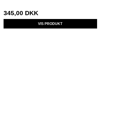
345,00 DKK
VIS PRODUKT