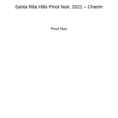
Santa Rita Hills Pinot Noir, 2021 – Chanin
Pinot Noir