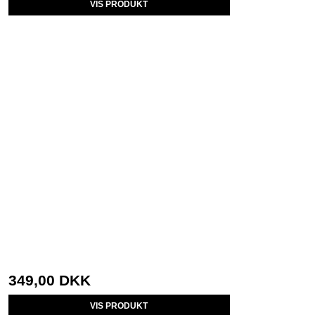
VIS PRODUKT
349,00 DKK
VIS PRODUKT