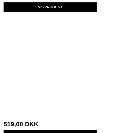
VIS PRODUKT
519,00 DKK