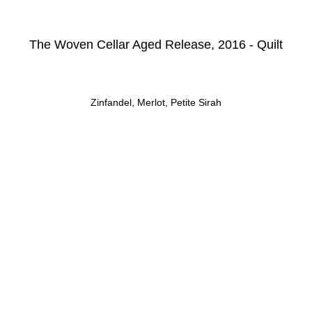
The Woven Cellar Aged Release, 2016 - Quilt
Zinfandel, Merlot, Petite Sirah