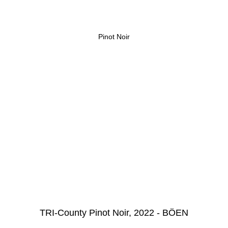
Pinot Noir
TRI-County Pinot Noir, 2022 - BÖEN