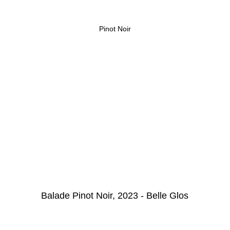
Pinot Noir
Balade Pinot Noir, 2023 - Belle Glos