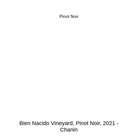
Pinot Noir
Bien Nacido Vineyard, Pinot Noir, 2021 -
Chanin