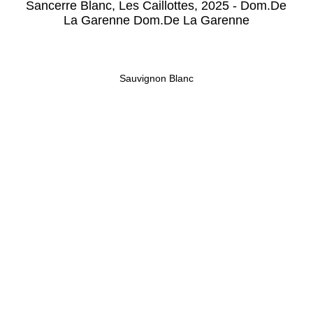
Sancerre Blanc, Les Caillottes, 2025 - Dom.De
La Garenne Dom.De La Garenne
Sauvignon Blanc