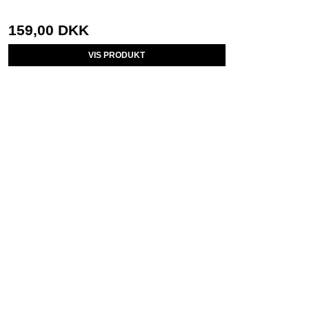
159,00 DKK
VIS PRODUKT