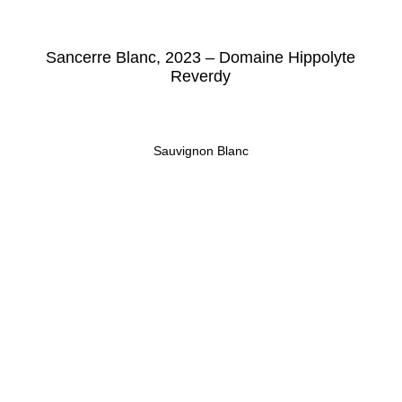
Sancerre Blanc, 2023 – Domaine Hippolyte
Reverdy
Sauvignon Blanc