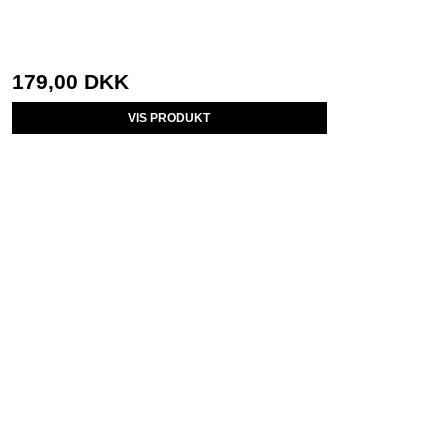
179,00 DKK
VIS PRODUKT