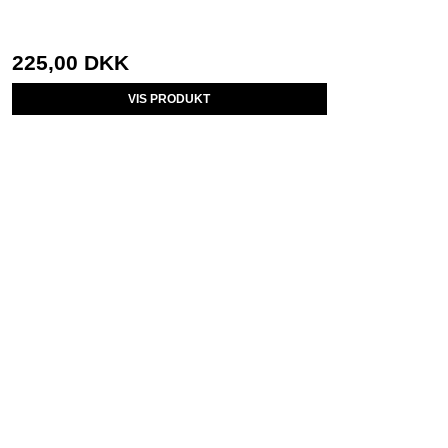
225,00 DKK
VIS PRODUKT