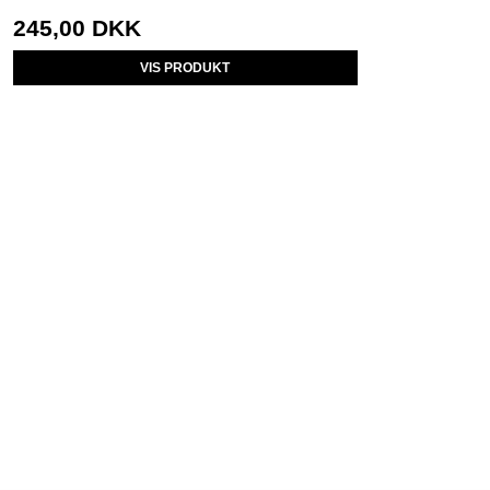
245,00 DKK
VIS PRODUKT