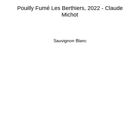
Pouilly Fumé Les Berthiers, 2022 - Claude
Michot
Sauvignon Blanc