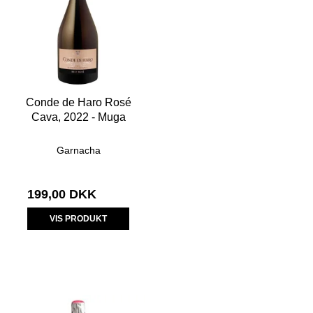
Conde de Haro Rosé
Cava, 2022 - Muga
Garnacha
199,00 DKK
VIS PRODUKT