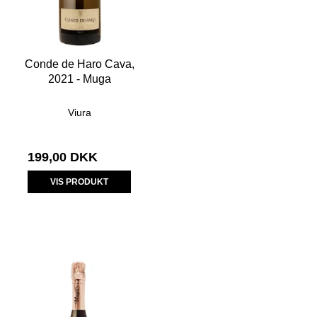
Conde de Haro Cava,
2021 - Muga
Viura
199,00 DKK
VIS PRODUKT