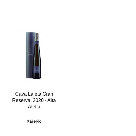
Cava Laietà Gran
Reserva, 2020 - Alta
Alella
Xarel-lo