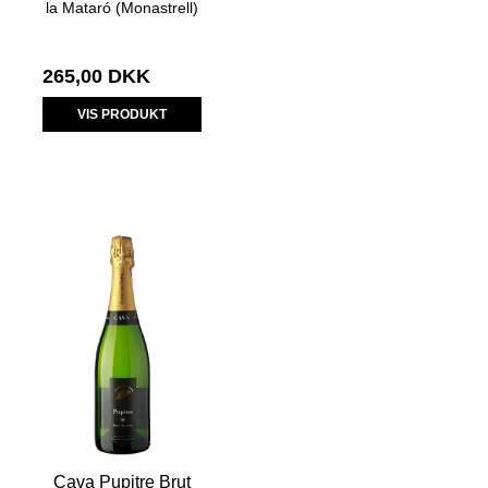
la Mataró (Monastrell)
265,00 DKK
VIS PRODUKT
Cava Pupitre Brut