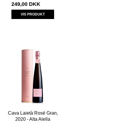
249,00 DKK
VIS PRODUKT
Cava Laietà Rosé Gran,
2020 - Alta Alella