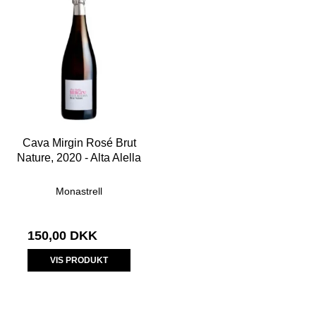
Cava Mirgin Rosé Brut
Nature, 2020 - Alta Alella
Monastrell
150,00 DKK
VIS PRODUKT