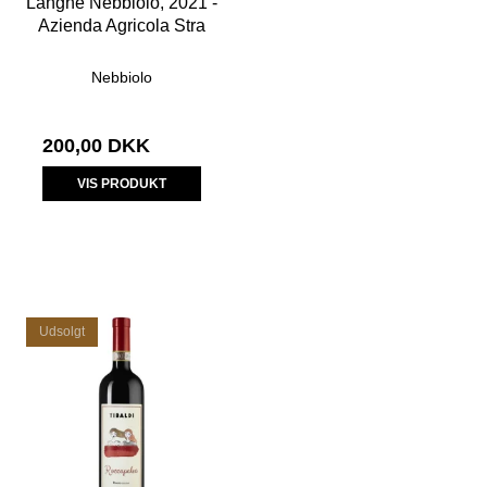
Langhe Nebbiolo, 2021 -
Azienda Agricola Stra
Nebbiolo
200,00 DKK
VIS PRODUKT
Udsolgt