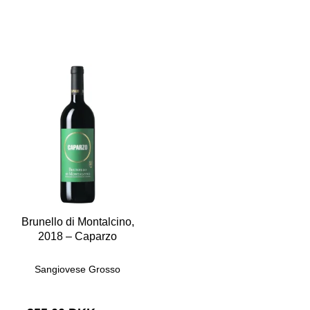
Brunello di Montalcino,
2018 – Caparzo
Sangiovese Grosso