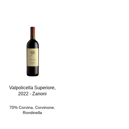
Valpolicella Superiore,
2022 - Zanoni
70% Corvina, Corvinone,
Rondinella