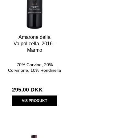
Amarone della
Valpolicella, 2016 -
Marmo
70% Corvina, 20%
Corvinone, 10% Rondinella
295,00 DKK
VIS PRODUKT