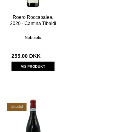
Roero Roccapalea,
2020 - Cantina Tibaldi
Nebbiolo
255,00 DKK
VIS PRODUKT
Udsolgt