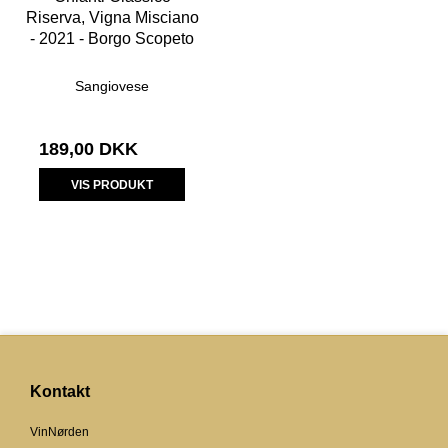
Riserva, Vigna Misciano
- 2021 - Borgo Scopeto
Sangiovese
189,00 DKK
VIS PRODUKT
Kontakt
VinNørden