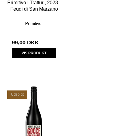
Primitivo I Tratturi, 2023 -
Feudi di San Marzano
Primitivo
99,00 DKK
VIS PRODUKT
Udsolgt