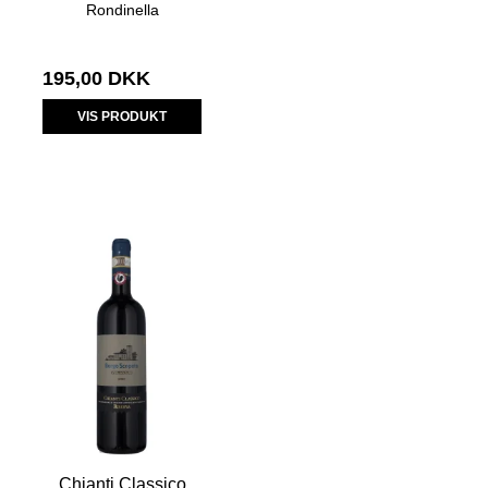
Rondinella
195,00 DKK
VIS PRODUKT
Chianti Classico