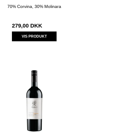
70% Corvina, 30% Molinara
279,00 DKK
VIS PRODUKT