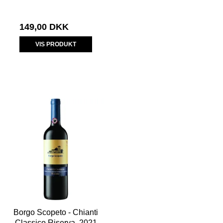
149,00 DKK
VIS PRODUKT
Borgo Scopeto - Chianti
Classico Riserva, 2021