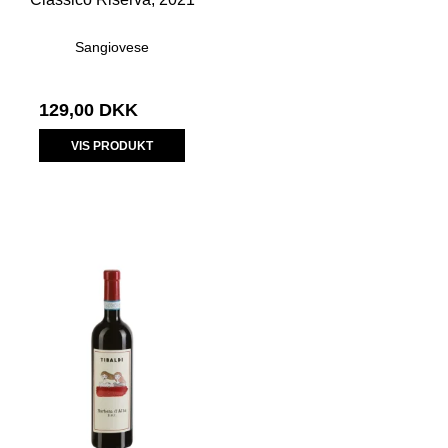
Sangiovese
129,00 DKK
VIS PRODUKT