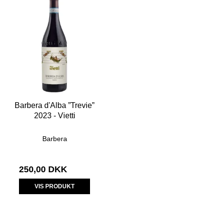
Barbera d'Alba ”Trevie”
2023 - Vietti
Barbera
250,00 DKK
VIS PRODUKT