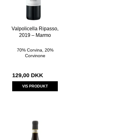
Valpolicella Ripasso,
2019 – Marmo
70% Corvina, 20%
Corvinone
129,00 DKK
VIS PRODUKT