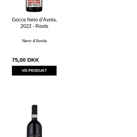
Gocce Nero d’Avola,
2022 - Roots
Nero d’Avola
75,00 DKK
VIS PRODUKT