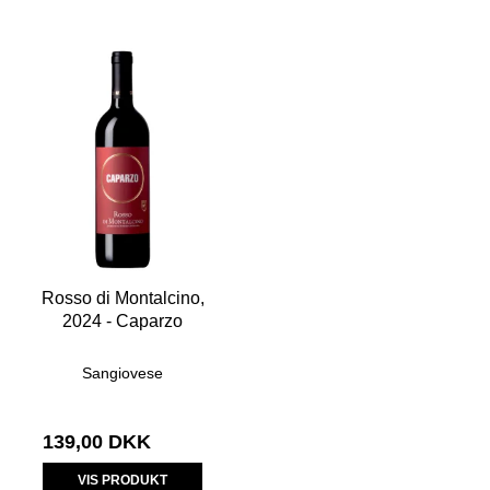
Rosso di Montalcino,
2024 - Caparzo
Sangiovese
139,00 DKK
VIS PRODUKT