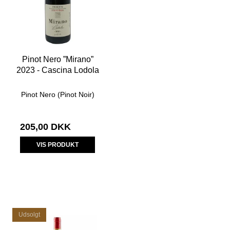
Pinot Nero ”Mirano”
2023 - Cascina Lodola
Pinot Nero (Pinot Noir)
205,00 DKK
VIS PRODUKT
Udsolgt