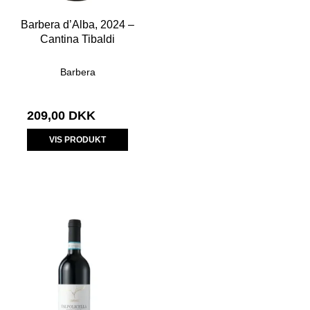
Barbera d’Alba, 2024 –
Cantina Tibaldi
Barbera
209,00 DKK
VIS PRODUKT