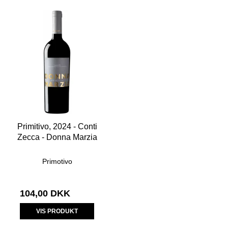
Primitivo, 2024 - Conti
Zecca - Donna Marzia
Primotivo
104,00 DKK
VIS PRODUKT