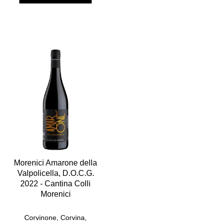
Morenici Amarone della
Valpolicella, D.O.C.G.
2022 - Cantina Colli
Morenici
Corvinone, Corvina,