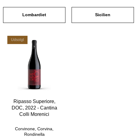
Lombardiet
Sicilien
Udsolgt
Ripasso Superiore,
DOC, 2022 - Cantina
Colli Morenici
Corvinone, Corvina,
Rondinella