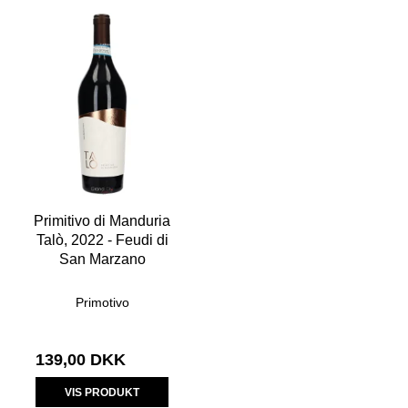
Primitivo di Manduria
Talò, 2022 - Feudi di
San Marzano
Primotivo
139,00 DKK
VIS PRODUKT