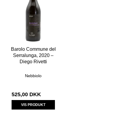
Barolo Commune del
Serralunga, 2020 –
Diego Rivetti
Nebbiolo
525,00 DKK
VIS PRODUKT