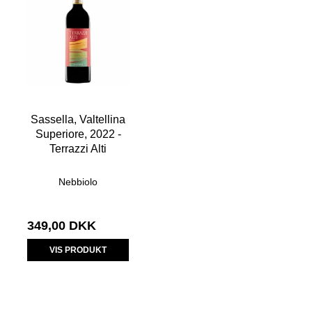
Sassella, Valtellina
Superiore, 2022 -
Terrazzi Alti
Nebbiolo
349,00 DKK
VIS PRODUKT