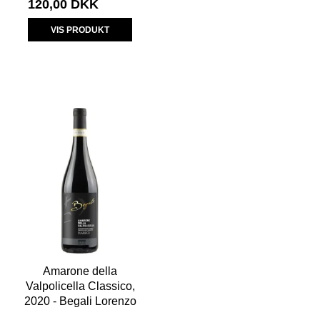
120,00 DKK
VIS PRODUKT
Amarone della
Valpolicella Classico,
2020 - Begali Lorenzo