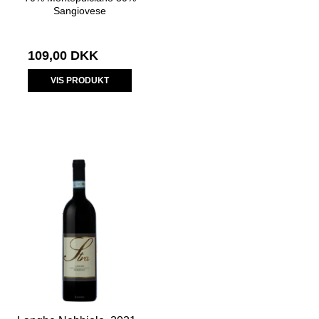
Sangiovese
109,00 DKK
VIS PRODUKT