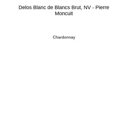
Delos Blanc de Blancs Brut, NV - Pierre
Moncuit
Chardonnay