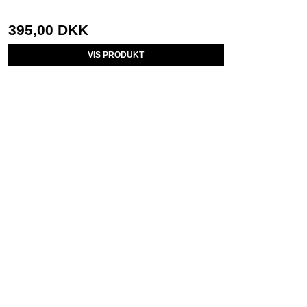
395,00 DKK
VIS PRODUKT