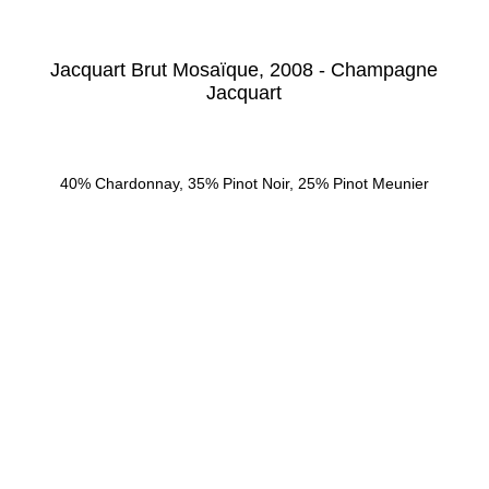
Jacquart Brut Mosaïque, 2008 - Champagne
Jacquart
40% Chardonnay, 35% Pinot Noir, 25% Pinot Meunier