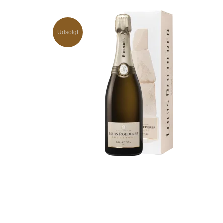
Udsolgt