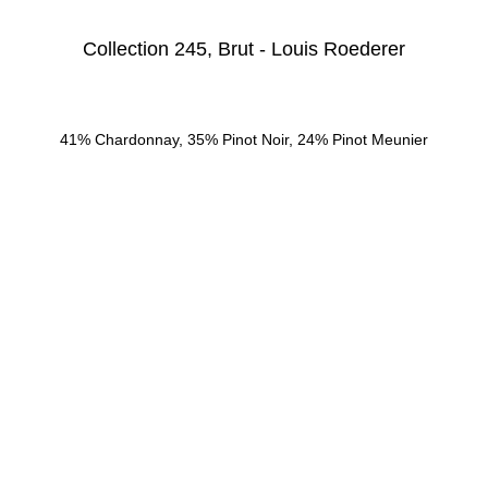
Collection 245, Brut - Louis Roederer
41% Chardonnay, 35% Pinot Noir, 24% Pinot Meunier