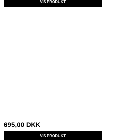
VIS PRODUKT
695,00 DKK
VIS PRODUKT