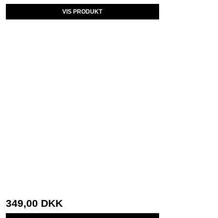
VIS PRODUKT
349,00 DKK