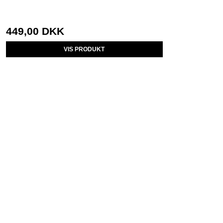
449,00 DKK
VIS PRODUKT