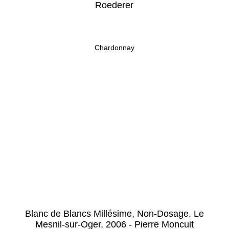
Roederer
Chardonnay
Blanc de Blancs Millésime, Non-Dosage, Le
Mesnil-sur-Oger, 2006 - Pierre Moncuit