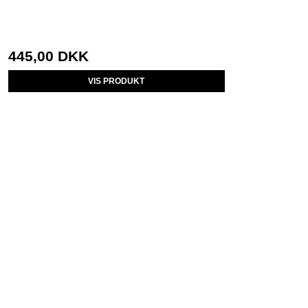
445,00 DKK
VIS PRODUKT