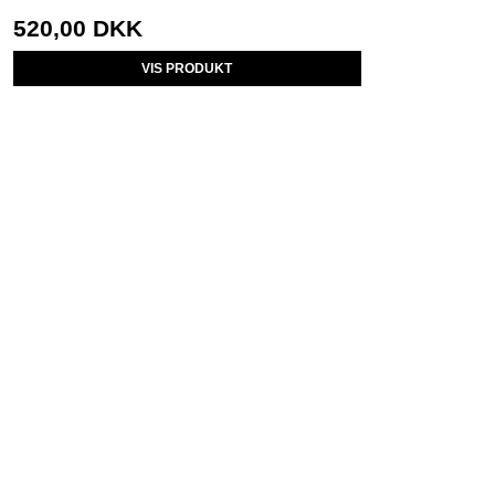
520,00 DKK
VIS PRODUKT