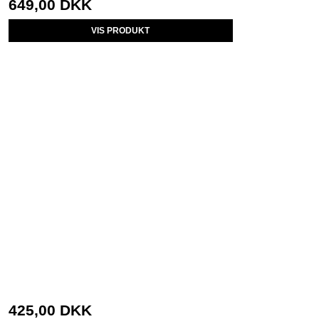
649,00 DKK
VIS PRODUKT
425,00 DKK