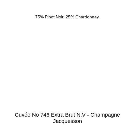
75% Pinot Noir, 25% Chardonnay.
Cuvée No 746 Extra Brut N.V - Champagne
Jacquesson