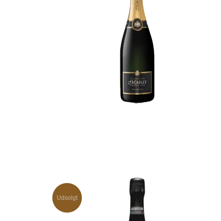
Udsolgt