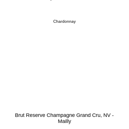
Chardonnay
Brut Reserve Champagne Grand Cru, NV -
Mailly