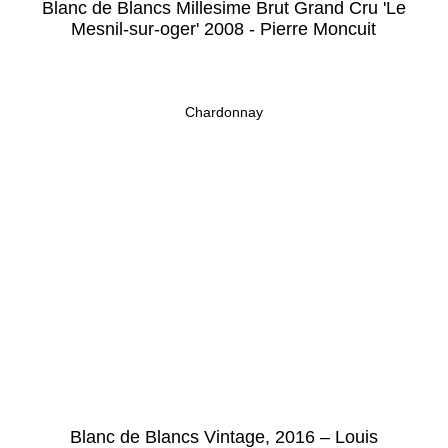
Blanc de Blancs Millesime Brut Grand Cru 'Le
Mesnil-sur-oger' 2008 - Pierre Moncuit
Chardonnay
Blanc de Blancs Vintage, 2016 – Louis