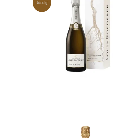
Udsolgt