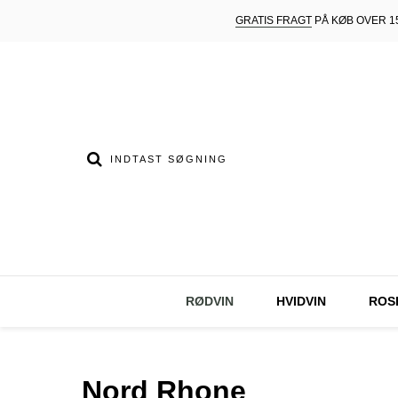
GRATIS FRAGT
PÅ KØB OVER 15
RØDVIN
HVIDVIN
ROS
Nord Rhone