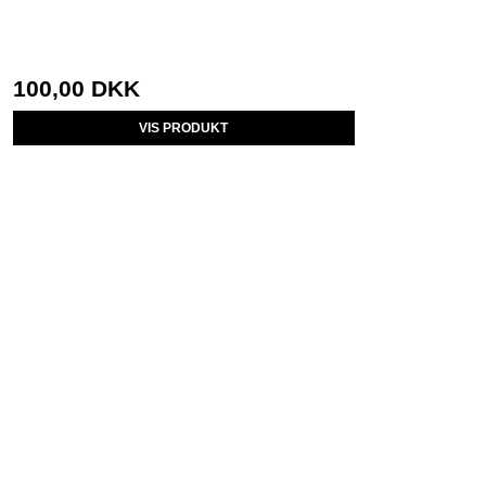
100,00 DKK
VIS PRODUKT