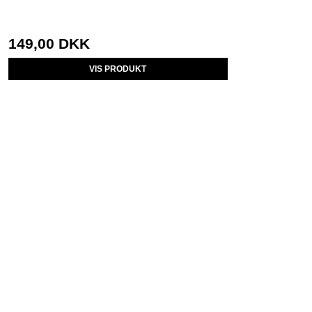
149,00 DKK
VIS PRODUKT