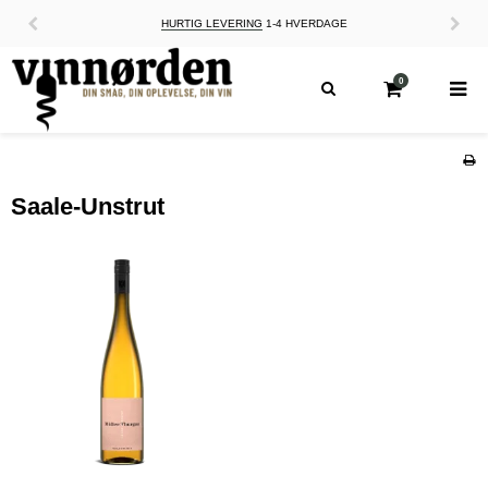
HURTIG LEVERING
1-4 HVERDAGE
0
Saale-Unstrut