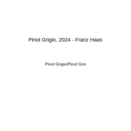
Pinot Grigio, 2024 - Franz Haas
Pinot Grigio/Pinot Gris