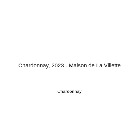
Chardonnay, 2023 - Maison de La Villette
Chardonnay