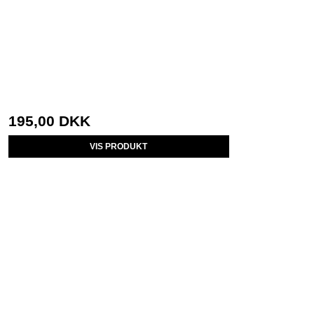
195,00 DKK
VIS PRODUKT