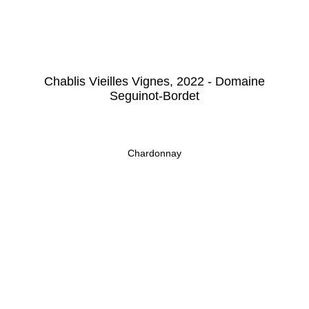
Chablis Vieilles Vignes, 2022 - Domaine
Seguinot-Bordet
Chardonnay