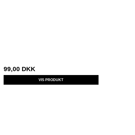
99,00 DKK
VIS PRODUKT