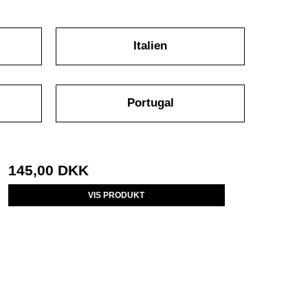
Italien
Portugal
145,00 DKK
VIS PRODUKT