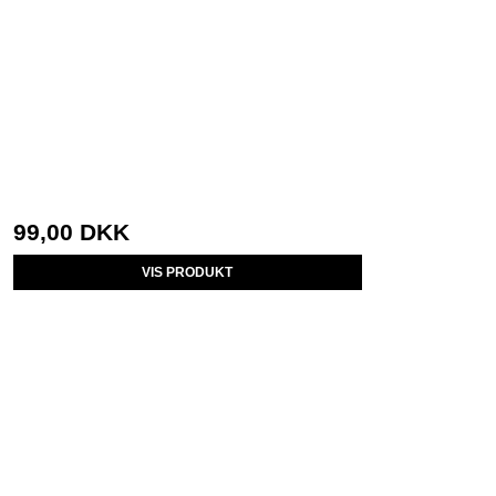
99,00 DKK
VIS PRODUKT