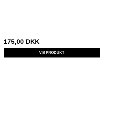
175,00 DKK
VIS PRODUKT