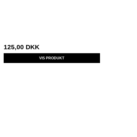
125,00 DKK
VIS PRODUKT