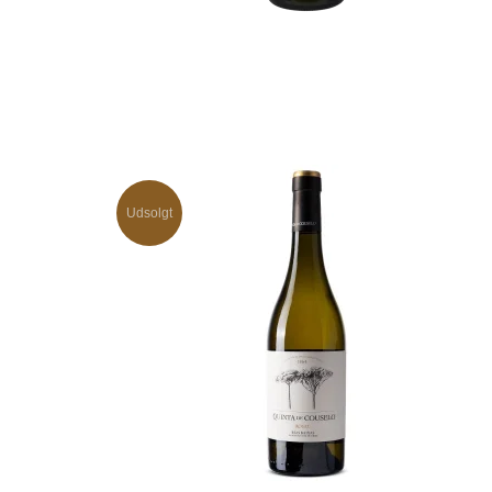
Udsolgt