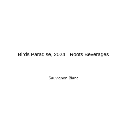
Birds Paradise, 2024 - Roots Beverages
Sauvignon Blanc