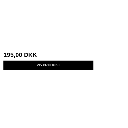
195,00 DKK
VIS PRODUKT