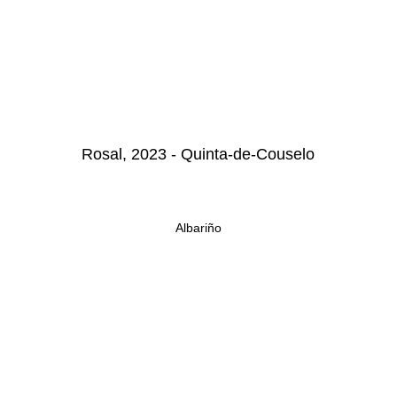
Rosal, 2023 - Quinta-de-Couselo
Albariño