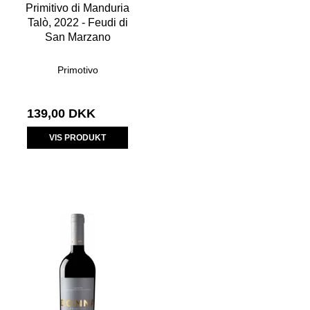
Primitivo di Manduria
Talò, 2022 - Feudi di
San Marzano
Primotivo
139,00 DKK
VIS PRODUKT