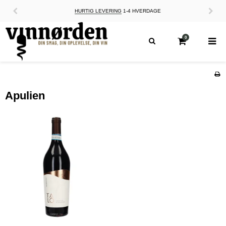
HURTIG LEVERING
1-4 HVERDAGE
0
Apulien