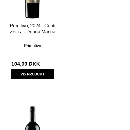
Primitivo, 2024 - Conti
Zecca - Donna Marzia
Primotivo
104,00 DKK
VIS PRODUKT