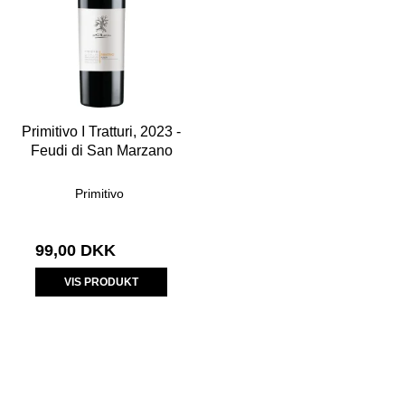
Primitivo I Tratturi, 2023 -
Feudi di San Marzano
Primitivo
99,00 DKK
VIS PRODUKT