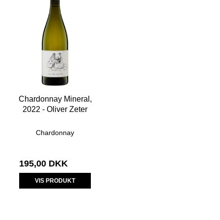
Chardonnay Mineral,
2022 - Oliver Zeter
Chardonnay
195,00 DKK
VIS PRODUKT