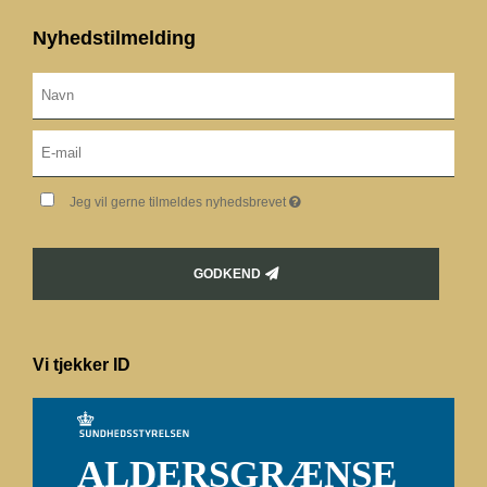
Nyhedstilmelding
Jeg vil gerne tilmeldes nyhedsbrevet
GODKEND
Vi tjekker ID