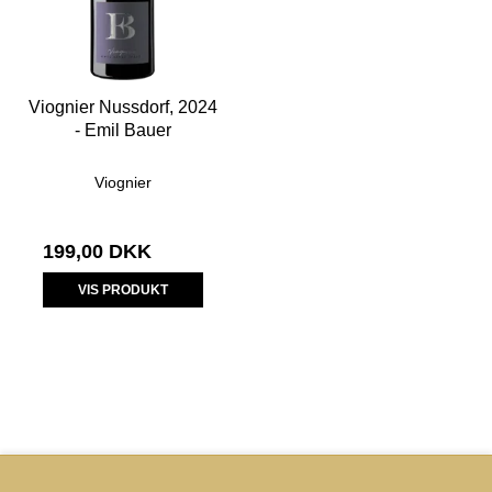
Viognier Nussdorf, 2024
- Emil Bauer
Viognier
199,00 DKK
VIS PRODUKT