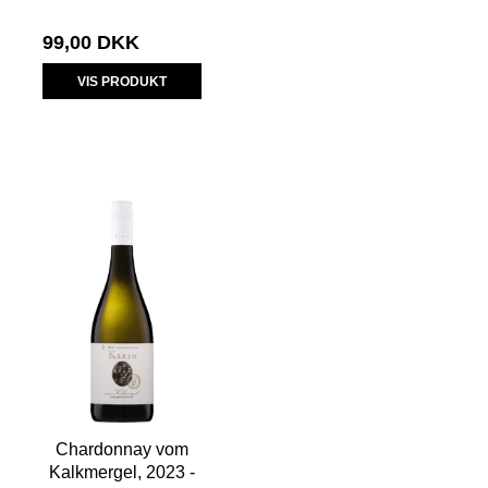
99,00 DKK
VIS PRODUKT
Chardonnay vom
Kalkmergel, 2023 -