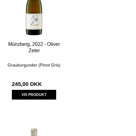
Münzberg, 2022 - Oliver
Zeter
Grauburgunder (Pinot Gris)
245,00 DKK
VIS PRODUKT