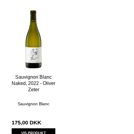
Sauvignon Blanc
Naked, 2022 - Oliver
Zeter
Sauvignon Blanc
175,00 DKK
VIS PRODUKT