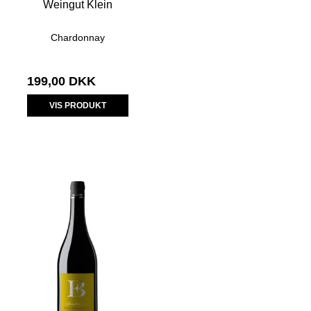
Weingut Klein
Chardonnay
199,00 DKK
VIS PRODUKT