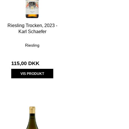
Riesling Trocken, 2023 -
Karl Schaefer
Riesling
115,00 DKK
VIS PRODUKT