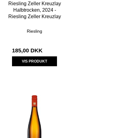
Riesling Zeller Kreuzlay
Halbtrocken, 2024 -
Riesling Zeller Kreuzlay
Riesling
185,00 DKK
VIS PRODUKT