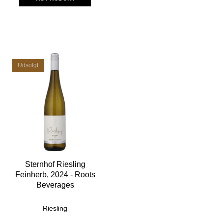
Udsolgt
Sternhof Riesling
Feinherb, 2024 - Roots
Beverages
Riesling