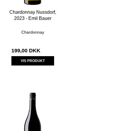
Chardonnay Nussdorf,
2023 - Emil Bauer
Chardonnay
199,00 DKK
VIS PRODUKT