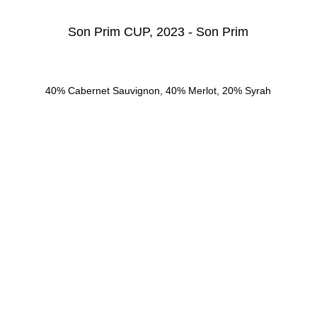
Son Prim CUP, 2023 - Son Prim
40% Cabernet Sauvignon, 40% Merlot, 20% Syrah