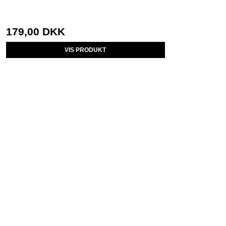
179,00 DKK
VIS PRODUKT