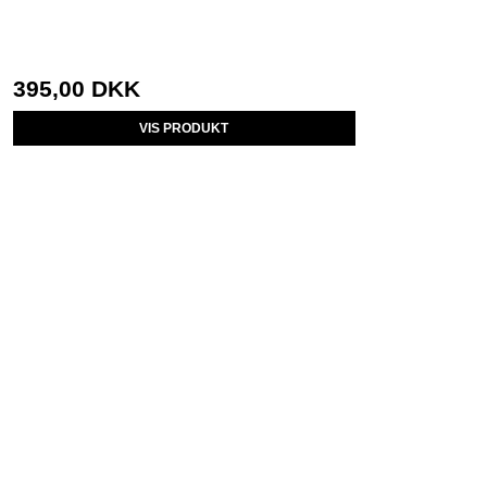
395,00 DKK
VIS PRODUKT