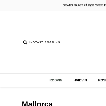
GRATIS FRAGT
PÅ KØB OVER 15
RØDVIN
HVIDVIN
ROS
Mallorca