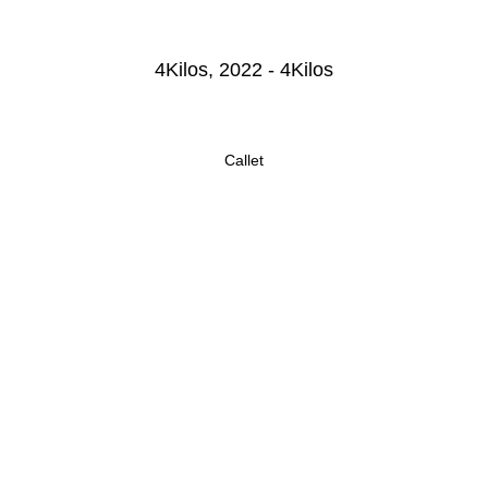
4Kilos, 2022 - 4Kilos
Callet