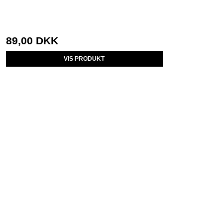
89,00 DKK
VIS PRODUKT