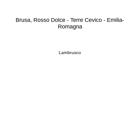
Brusa, Rosso Dolce - Terre Cevico - Emilia-
Romagna
Lambrusco